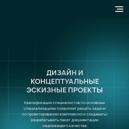
ДИЗАЙН И
КОНЦЕПТУАЛЬНЫЕ
ЭСКИЗНЫЕ ПРОЕКТЫ
Квалификация специалистов по основным
специализациям позволяет решать задачи
по проектированию комплексно и создавать/
разрабатывать пакет документации
надлежащего качества