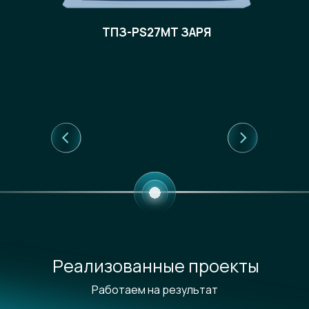
ТПЗ-PS27МТ ЗАРЯ
Реализованные проекты
Работаем на результат