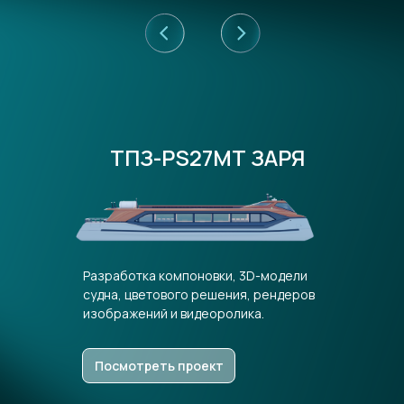
ТПЗ-PS27МТ ЗАРЯ
Разработка компоновки, 3D-модели
судна, цветового решения, рендеров
изображений и видеоролика.
Посмотреть проект